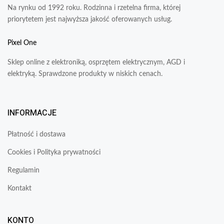
Na rynku od 1992 roku. Rodzinna i rzetelna firma, której
priorytetem jest najwyższa jakość oferowanych usług.
Pixel One
Sklep online z elektroniką, osprzętem elektrycznym, AGD i
elektryką. Sprawdzone produkty w niskich cenach.
INFORMACJE
Płatność i dostawa
Cookies i Polityka prywatności
Regulamin
Kontakt
KONTO