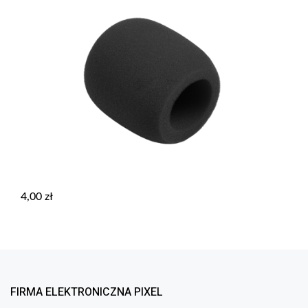
4,00
zł
FIRMA ELEKTRONICZNA PIXEL