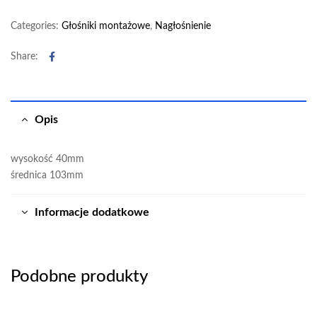
Categories:
Głośniki montażowe
,
Nagłośnienie
Facebook
Share:
Opis
wysokość 40mm
średnica 103mm
Informacje dodatkowe
Podobne produkty