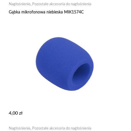
Nagłośnienie
,
Pozostałe akcesoria do nagłośnienia
Gąbka mikrofonowa niebieska MIK1574C
4,00
zł
Nagłośnienie
,
Pozostałe akcesoria do nagłośnienia