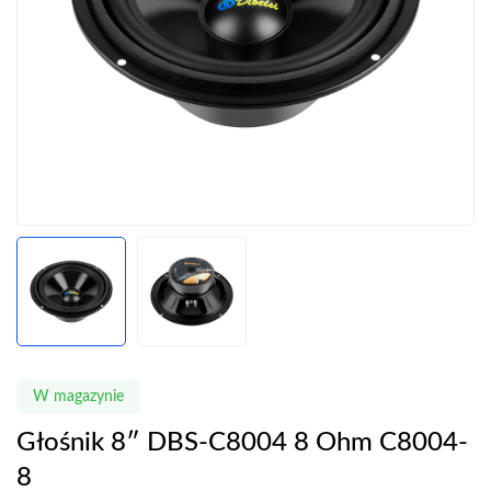
W magazynie
Głośnik 8″ DBS-C8004 8 Ohm C8004-
8