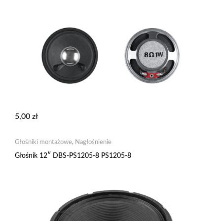
5,00
zł
Głośniki montażowe
,
Nagłośnienie
Głośnik 12″ DBS-PS1205-8 PS1205-8