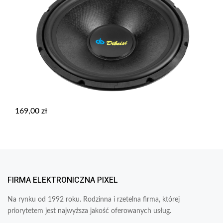
169,00
zł
FIRMA ELEKTRONICZNA PIXEL
Na rynku od 1992 roku. Rodzinna i rzetelna firma, której
priorytetem jest najwyższa jakość oferowanych usług.