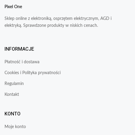
Pixel One
Sklep online z elektroniką, osprzętem elektrycznym, AGD i
elektryką. Sprawdzone produkty w niskich cenach.
INFORMACJE
Płatność i dostawa
Cookies i Polityka prywatności
Regulamin
Kontakt
KONTO
Moje konto