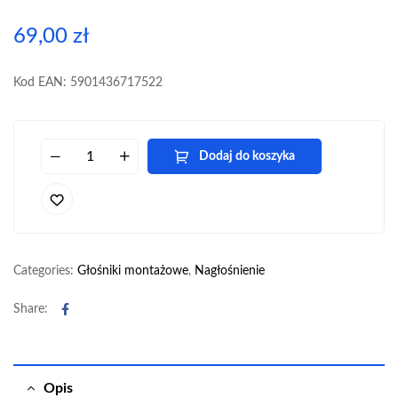
69,00
zł
Kod EAN: 5901436717522
Dodaj do koszyka
Categories:
Głośniki montażowe
,
Nagłośnienie
Facebook
Share:
Opis