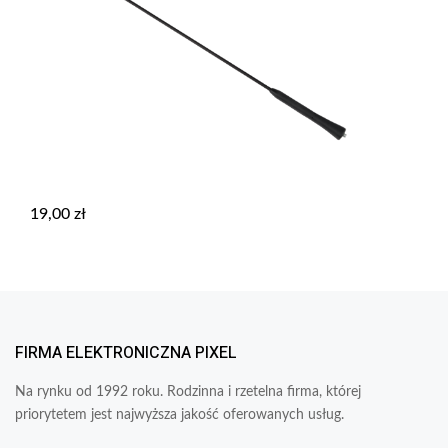
19,00
zł
FIRMA ELEKTRONICZNA PIXEL
Na rynku od 1992 roku. Rodzinna i rzetelna firma, której
priorytetem jest najwyższa jakość oferowanych usług.