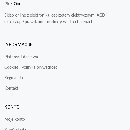
Pixel One
Sklep online z elektroniką, osprzętem elektrycznym, AGD i
elektryką. Sprawdzone produkty w niskich cenach.
INFORMACJE
Płatność i dostawa
Cookies i Polityka prywatności
Regulamin
Kontakt
KONTO
Moje konto