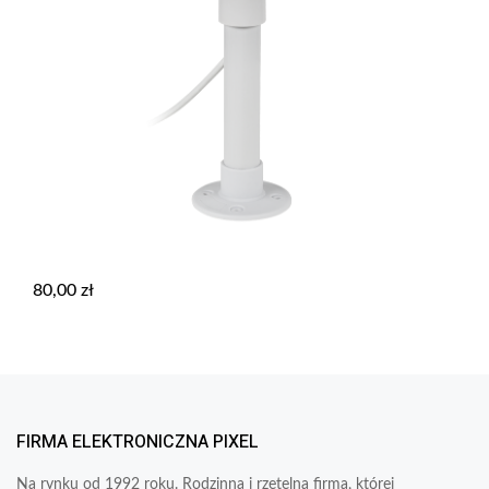
80,00
zł
FIRMA ELEKTRONICZNA PIXEL
Na rynku od 1992 roku. Rodzinna i rzetelna firma, której