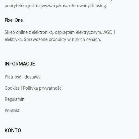
priorytetem jest najwyższa jakość oferowanych usług.
Pixel One
Sklep online z elektroniką, osprzętem elektrycznym, AGD i
elektryką. Sprawdzone produkty w niskich cenach.
INFORMACJE
Płatność i dostawa
Cookies i Polityka prywatności
Regulamin
Kontakt
KONTO