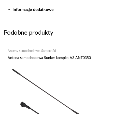
Informacje dodatkowe
Podobne produkty
Anteny samochodowe
,
Samochód
Antena samochodowa Sunker komplet A3 ANT0350