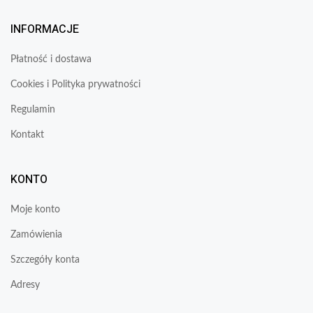
INFORMACJE
Płatność i dostawa
Cookies i Polityka prywatności
Regulamin
Kontakt
KONTO
Moje konto
Zamówienia
Szczegóły konta
Adresy