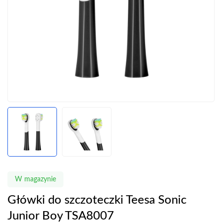
W magazynie
Główki do szczoteczki Teesa Sonic
Junior Boy TSA8007