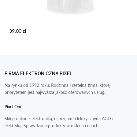
39,00
zł
FIRMA ELEKTRONICZNA PIXEL
Na rynku od 1992 roku. Rodzinna i rzetelna firma, której
priorytetem jest najwyższa jakość oferowanych usług.
Pixel One
Sklep online z elektroniką, osprzętem elektrycznym, AGD i
elektryką. Sprawdzone produkty w niskich cenach.