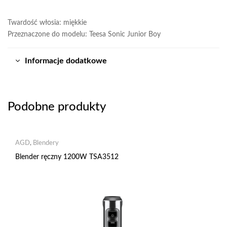
Twardość włosia: miękkie
Przeznaczone do modelu: Teesa Sonic Junior Boy
Informacje dodatkowe
Podobne produkty
AGD
,
Blendery
Blender ręczny 1200W TSA3512