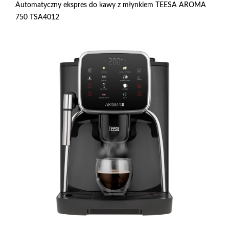
Automatyczny ekspres do kawy z młynkiem TEESA AROMA
750 TSA4012