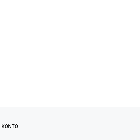
KONTO