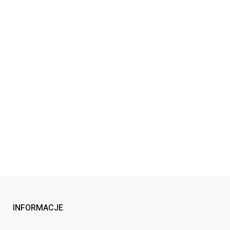
INFORMACJE