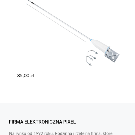
85,00
zł
FIRMA ELEKTRONICZNA PIXEL
Na rynku od 1992 roku. Rodzinna i rzetelna firma, której