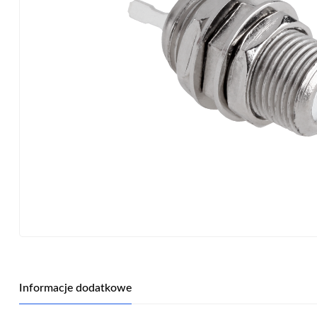
Informacje dodatkowe