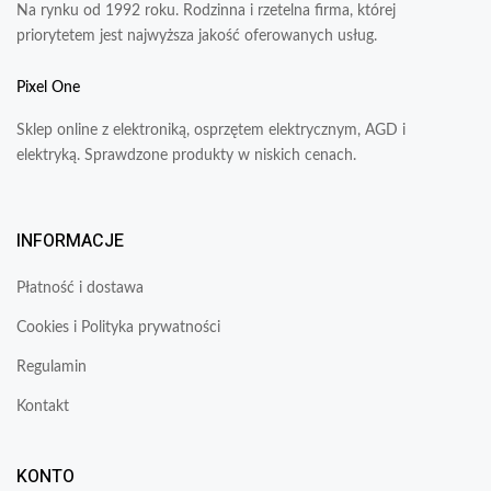
Na rynku od 1992 roku. Rodzinna i rzetelna firma, której
priorytetem jest najwyższa jakość oferowanych usług.
Pixel One
Sklep online z elektroniką, osprzętem elektrycznym, AGD i
elektryką. Sprawdzone produkty w niskich cenach.
INFORMACJE
Płatność i dostawa
Cookies i Polityka prywatności
Regulamin
Kontakt
KONTO