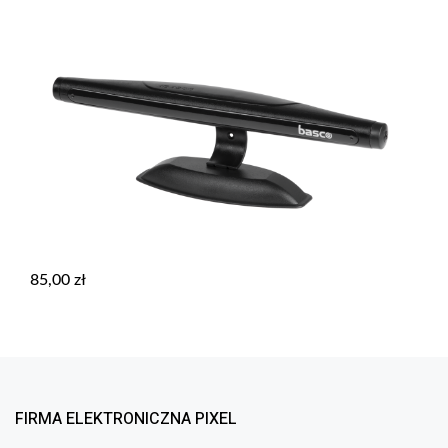
85,00
zł
FIRMA ELEKTRONICZNA PIXEL