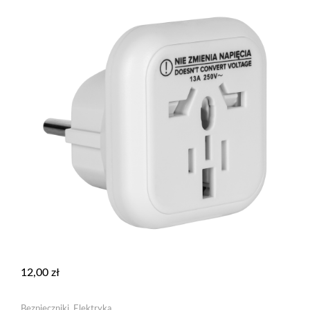
12,00
zł
Bezpieczniki
,
Elektryka