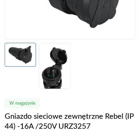
W magazynie
Gniazdo sieciowe zewnętrzne Rebel (IP
44) -16A /250V URZ3257