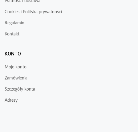
Płatność i dostawa
Cookies i Polityka prywatności
Regulamin
Kontakt
KONTO
Moje konto
Zamówienia
Szczegóły konta
Adresy