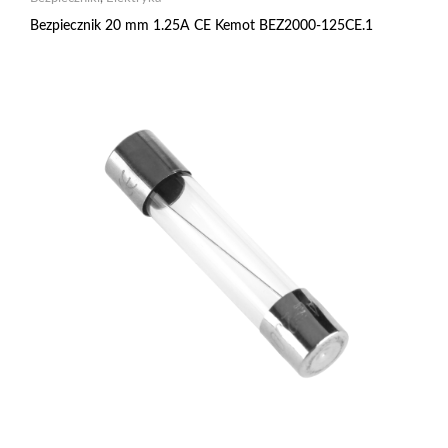
Bezpiecznik 20 mm 1.25A CE Kemot BEZ2000-125CE.1