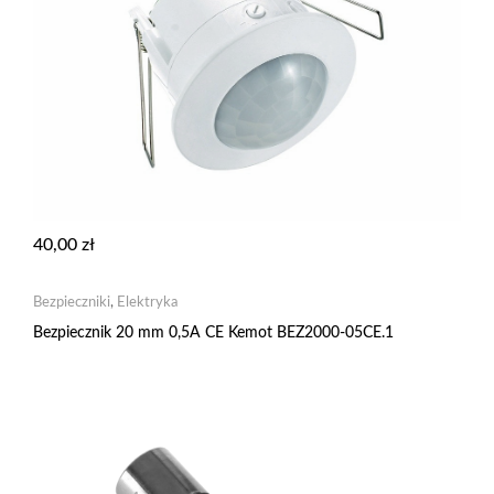
40,00
zł
Bezpieczniki
,
Elektryka
Bezpiecznik 20 mm 0,5A CE Kemot BEZ2000-05CE.1