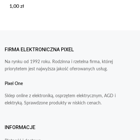
1,00
zł
FIRMA ELEKTRONICZNA PIXEL
Na rynku od 1992 roku. Rodzinna i rzetelna firma, której
priorytetem jest najwyższa jakość oferowanych usług.
Pixel One
Sklep online z elektroniką, osprzętem elektrycznym, AGD i
elektryką. Sprawdzone produkty w niskich cenach.
INFORMACJE