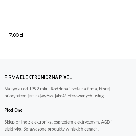
7,00
zł
FIRMA ELEKTRONICZNA PIXEL
Na rynku od 1992 roku. Rodzinna i rzetelna firma, której
priorytetem jest najwyższa jakość oferowanych usług.
Pixel One
Sklep online z elektroniką, osprzętem elektrycznym, AGD i
elektryką. Sprawdzone produkty w niskich cenach.