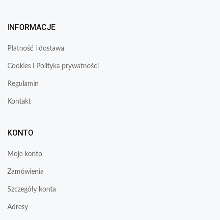
INFORMACJE
Płatność i dostawa
Cookies i Polityka prywatności
Regulamin
Kontakt
KONTO
Moje konto
Zamówienia
Szczegóły konta
Adresy