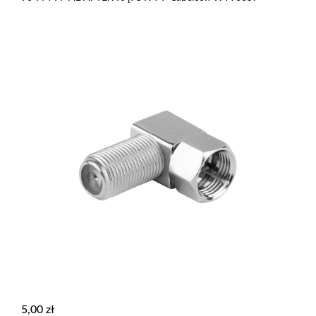
5,00
zł