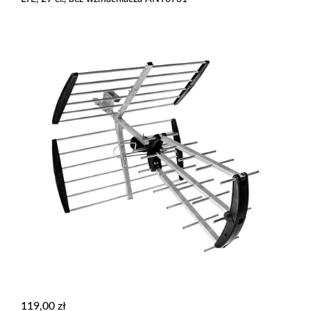
119,00
zł