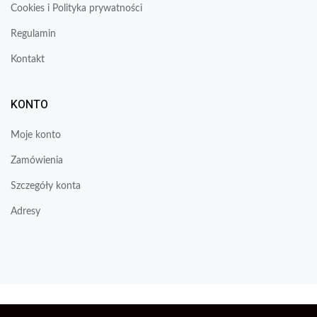
Cookies i Polityka prywatności
Regulamin
Kontakt
KONTO
Moje konto
Zamówienia
Szczegóły konta
Adresy