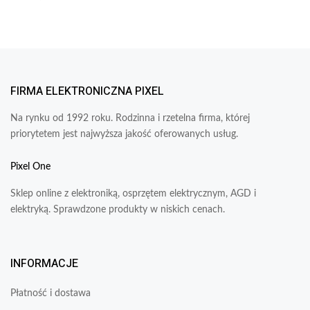
FIRMA ELEKTRONICZNA PIXEL
Na rynku od 1992 roku. Rodzinna i rzetelna firma, której
priorytetem jest najwyższa jakość oferowanych usług.
Pixel One
Sklep online z elektroniką, osprzętem elektrycznym, AGD i
elektryką. Sprawdzone produkty w niskich cenach.
INFORMACJE
Płatność i dostawa