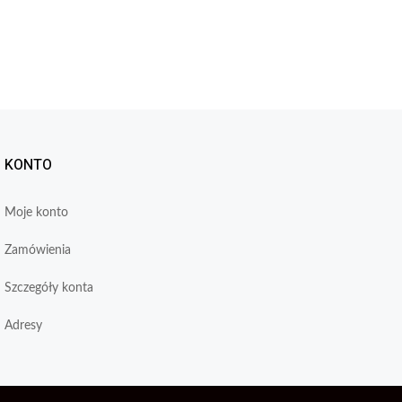
KONTO
Moje konto
Zamówienia
Szczegóły konta
Adresy