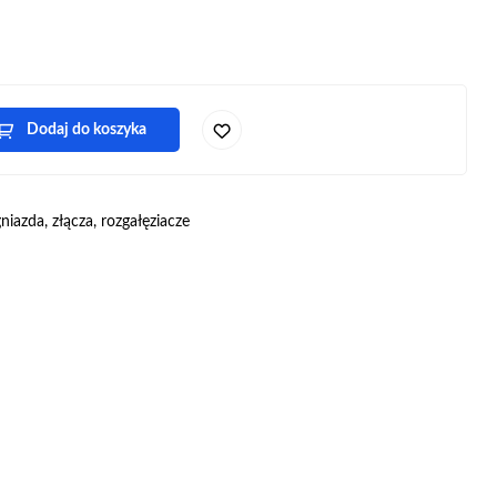
Dodaj do koszyka
niazda, złącza, rozgałęziacze