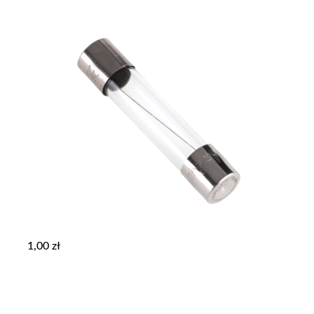
1,00
zł