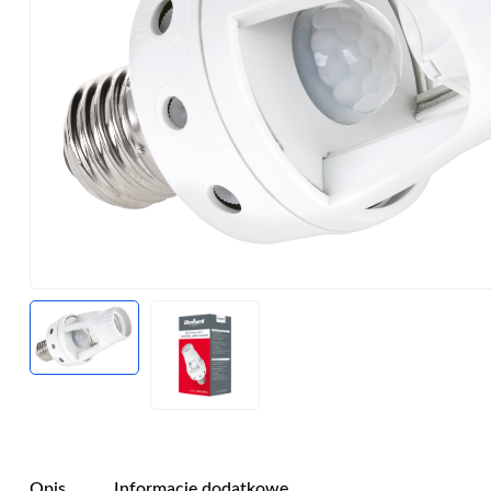
Opis
Informacje dodatkowe