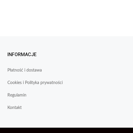
INFORMACJE
Płatność i dostawa
Cookies i Polityka prywatności
Regulamin
Kontakt