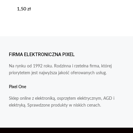
1,50
zł
FIRMA ELEKTRONICZNA PIXEL
Na rynku od 1992 roku. Rodzinna i rzetelna firma, której
priorytetem jest najwyższa jakość oferowanych usług.
Pixel One
Sklep online z elektroniką, osprzętem elektrycznym, AGD i
elektryką. Sprawdzone produkty w niskich cenach.