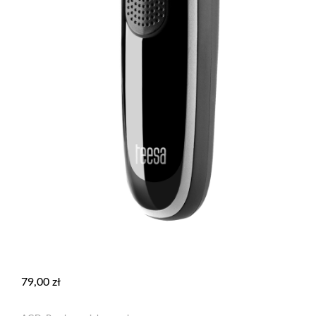
79,00
zł