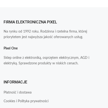
FIRMA ELEKTRONICZNA PIXEL
Na rynku od 1992 roku. Rodzinna i rzetelna firma, której
priorytetem jest najwyższa jakość oferowanych usług.
Pixel One
Sklep online z elektroniką, osprzętem elektrycznym, AGD i
elektryką. Sprawdzone produkty w niskich cenach.
INFORMACJE
Płatność i dostawa
Cookies i Polityka prywatności