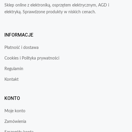
Sklep online z elektroniką, osprzętem elektrycznym, AGD i
elektryką. Sprawdzone produkty w niskich cenach.
INFORMACJE
Płatność i dostawa
Cookies i Polityka prywatności
Regulamin
Kontakt
KONTO
Moje konto
Zamówienia