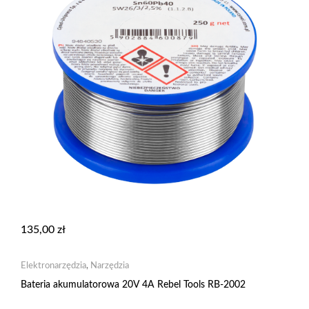
135,00
zł
Elektronarzędzia
,
Narzędzia
Bateria akumulatorowa 20V 4A Rebel Tools RB-2002