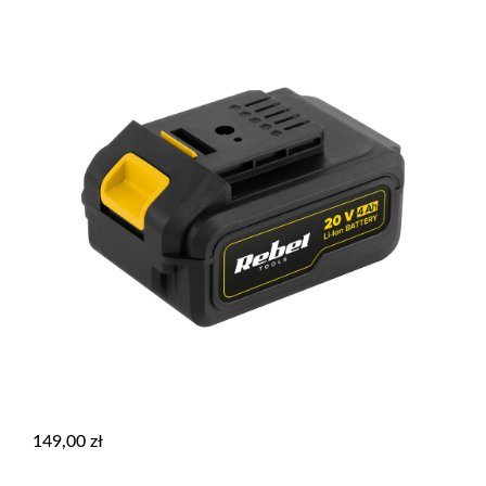
149,00
zł