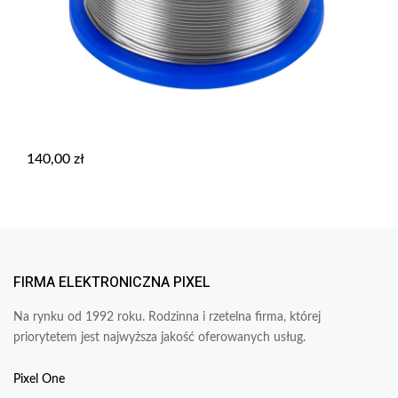
140,00
zł
FIRMA ELEKTRONICZNA PIXEL
Na rynku od 1992 roku. Rodzinna i rzetelna firma, której
priorytetem jest najwyższa jakość oferowanych usług.
Pixel One