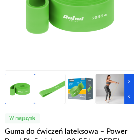
W magazynie
Guma do ćwiczeń lateksowa – Power