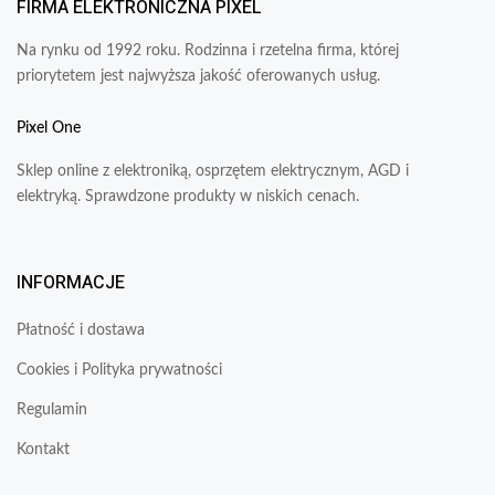
FIRMA ELEKTRONICZNA PIXEL
Na rynku od 1992 roku. Rodzinna i rzetelna firma, której
priorytetem jest najwyższa jakość oferowanych usług.
Pixel One
Sklep online z elektroniką, osprzętem elektrycznym, AGD i
elektryką. Sprawdzone produkty w niskich cenach.
INFORMACJE
Płatność i dostawa
Cookies i Polityka prywatności
Regulamin
Kontakt