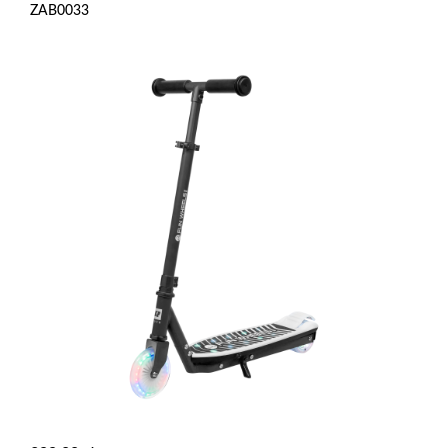
ZAB0033