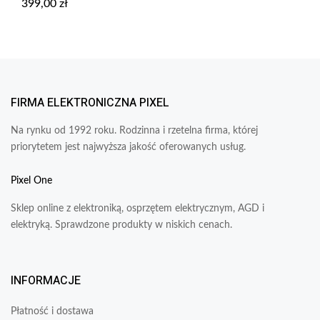
399,00
zł
FIRMA ELEKTRONICZNA PIXEL
Na rynku od 1992 roku. Rodzinna i rzetelna firma, której
priorytetem jest najwyższa jakość oferowanych usług.
Pixel One
Sklep online z elektroniką, osprzętem elektrycznym, AGD i
elektryką. Sprawdzone produkty w niskich cenach.
INFORMACJE
Płatność i dostawa