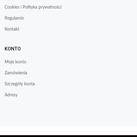
Cookies i Polityka prywatności
Regulamin
Kontakt
KONTO
Moje konto
Zamówienia
Szczegóły konta
Adresy