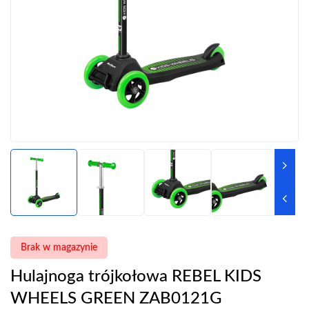
Brak w magazynie
Hulajnoga trójkołowa REBEL KIDS
WHEELS GREEN ZAB0121G