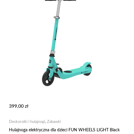
399,00
zł
Deskorolki i hulajnogi
,
Zabawki
Hulajnoga elektryczna dla dzieci FUN WHEELS LIGHT Black