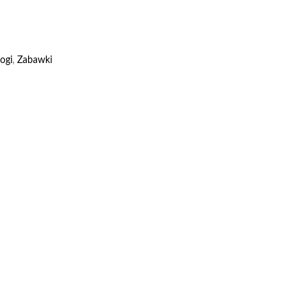
ogi
,
Zabawki