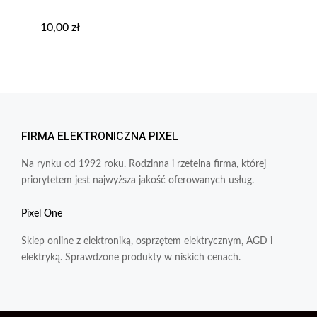
10,00
zł
FIRMA ELEKTRONICZNA PIXEL
Na rynku od 1992 roku. Rodzinna i rzetelna firma, której
priorytetem jest najwyższa jakość oferowanych usług.
Pixel One
Sklep online z elektroniką, osprzętem elektrycznym, AGD i
elektryką. Sprawdzone produkty w niskich cenach.