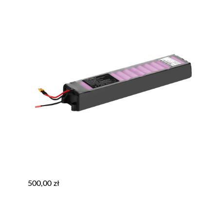
500,00
zł