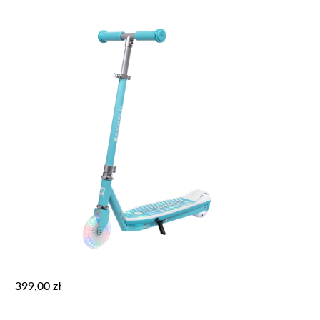
399,00
zł