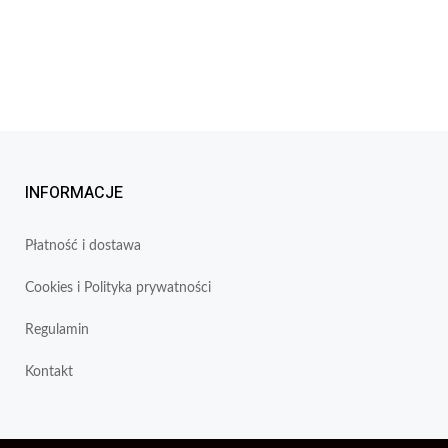
INFORMACJE
Płatność i dostawa
Cookies i Polityka prywatności
Regulamin
Kontakt