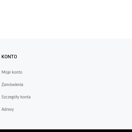
KONTO
Moje konto
Zamówienia
Szczegóły konta
Adresy