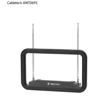
Cabletech ANT0691