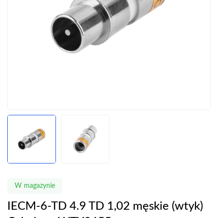
W magazynie
IECM-6-TD 4.9 TD 1,02 męskie (wtyk)