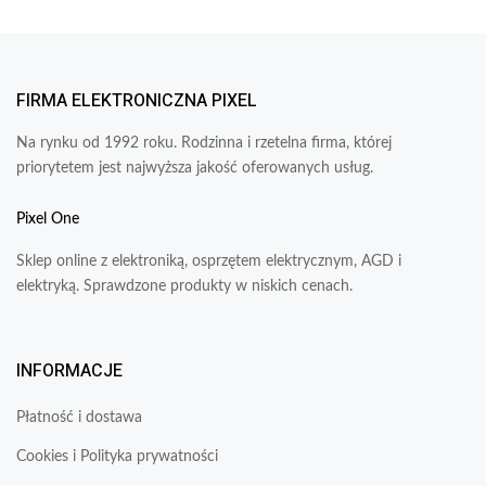
FIRMA ELEKTRONICZNA PIXEL
Na rynku od 1992 roku. Rodzinna i rzetelna firma, której
priorytetem jest najwyższa jakość oferowanych usług.
Pixel One
Sklep online z elektroniką, osprzętem elektrycznym, AGD i
elektryką. Sprawdzone produkty w niskich cenach.
INFORMACJE
Płatność i dostawa
Cookies i Polityka prywatności