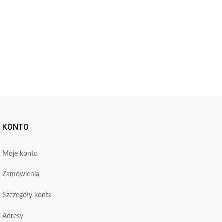
KONTO
Moje konto
Zamówienia
Szczegóły konta
Adresy