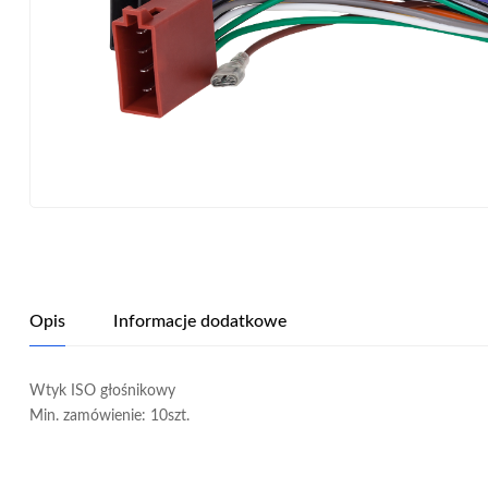
Opis
Informacje dodatkowe
Wtyk ISO głośnikowy
Min. zamówienie: 10szt.