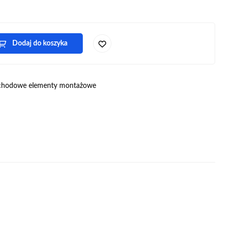
Dodaj do koszyka
hodowe elementy montażowe