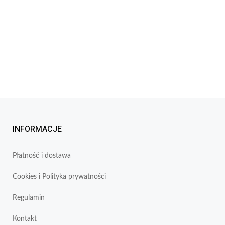
INFORMACJE
Płatność i dostawa
Cookies i Polityka prywatności
Regulamin
Kontakt