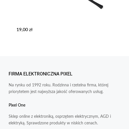
19,00
zł
FIRMA ELEKTRONICZNA PIXEL
Na rynku od 1992 roku. Rodzinna i rzetelna firma, której
priorytetem jest najwyższa jakość oferowanych usług.
Pixel One
Sklep online z elektroniką, osprzętem elektrycznym, AGD i
elektryką. Sprawdzone produkty w niskich cenach.