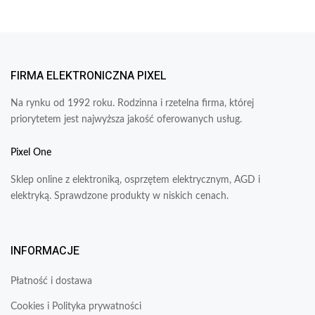
FIRMA ELEKTRONICZNA PIXEL
Na rynku od 1992 roku. Rodzinna i rzetelna firma, której
priorytetem jest najwyższa jakość oferowanych usług.
Pixel One
Sklep online z elektroniką, osprzętem elektrycznym, AGD i
elektryką. Sprawdzone produkty w niskich cenach.
INFORMACJE
Płatność i dostawa
Cookies i Polityka prywatności