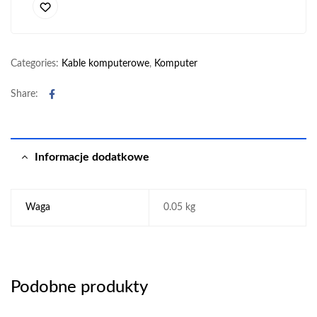
Categories:
Kable komputerowe
,
Komputer
Facebook
Share:
Informacje dodatkowe
Waga
0.05 kg
Podobne produkty