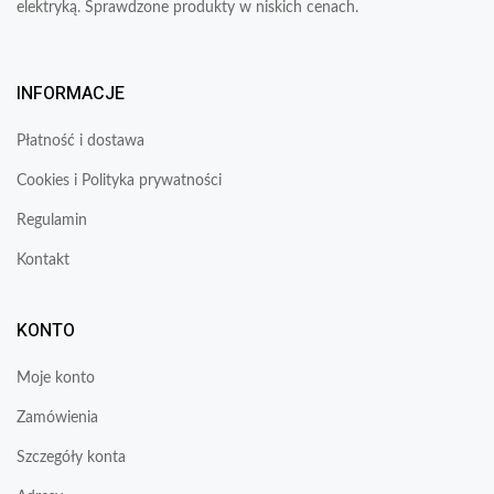
elektryką. Sprawdzone produkty w niskich cenach.
INFORMACJE
Płatność i dostawa
Cookies i Polityka prywatności
Regulamin
Kontakt
KONTO
Moje konto
Zamówienia
Szczegóły konta