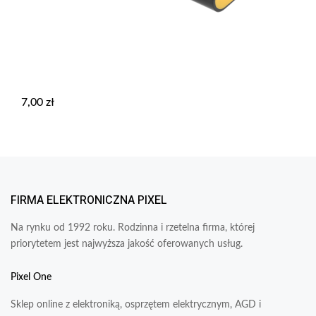
7,00
zł
FIRMA ELEKTRONICZNA PIXEL
Na rynku od 1992 roku. Rodzinna i rzetelna firma, której
priorytetem jest najwyższa jakość oferowanych usług.
Pixel One
Sklep online z elektroniką, osprzętem elektrycznym, AGD i