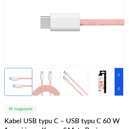
W magazynie
Kabel USB typu C – USB typu C 60 W