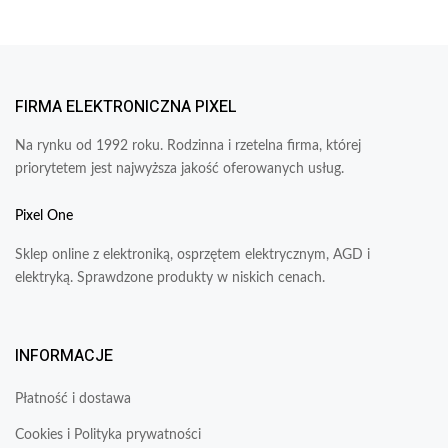
FIRMA ELEKTRONICZNA PIXEL
Na rynku od 1992 roku. Rodzinna i rzetelna firma, której
priorytetem jest najwyższa jakość oferowanych usług.
Pixel One
Sklep online z elektroniką, osprzętem elektrycznym, AGD i
elektryką. Sprawdzone produkty w niskich cenach.
INFORMACJE
Płatność i dostawa
Cookies i Polityka prywatności