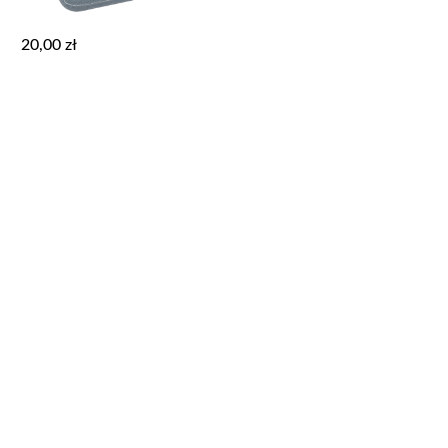
20,00
zł