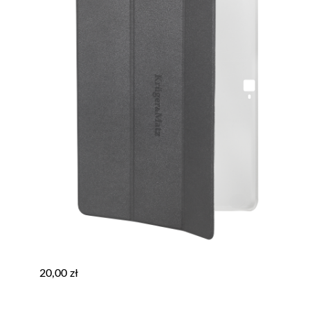
20,00
zł