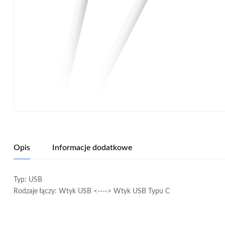
Opis
Informacje dodatkowe
Typ: USB
Rodzaje łączy: Wtyk USB <----> Wtyk USB Typu C