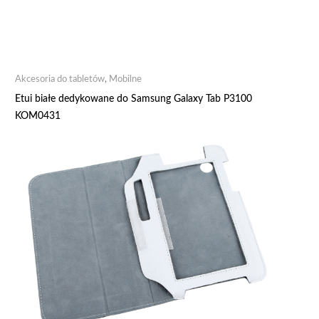
Akcesoria do tabletów
,
Mobilne
Etui białe dedykowane do Samsung Galaxy Tab P3100
KOM0431