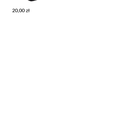
20,00
zł