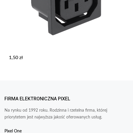
1,50
zł
FIRMA ELEKTRONICZNA PIXEL
Na rynku od 1992 roku. Rodzinna i rzetelna firma, której
priorytetem jest najwyższa jakość oferowanych usług.
Pixel One