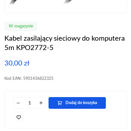
W magazynie
Kabel zasilający sieciowy do komputera
5m KPO2772-5
30,00
zł
Kod EAN: 5901436822325
Dodaj do koszyka