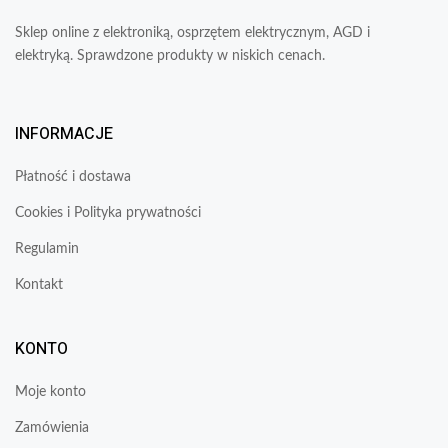
Sklep online z elektroniką, osprzętem elektrycznym, AGD i
elektryką. Sprawdzone produkty w niskich cenach.
INFORMACJE
Płatność i dostawa
Cookies i Polityka prywatności
Regulamin
Kontakt
KONTO
Moje konto
Zamówienia