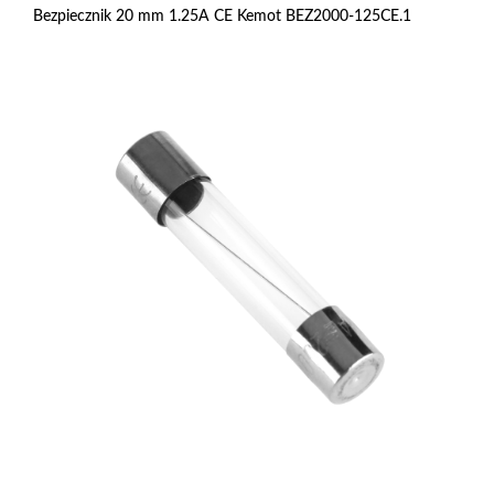
Bezpiecznik 20 mm 1.25A CE Kemot BEZ2000-125CE.1