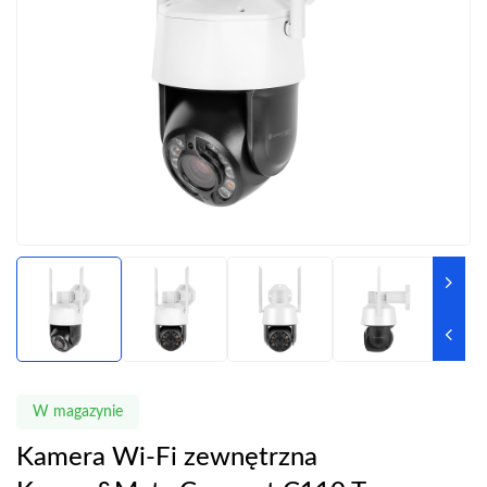
W magazynie
Kamera Wi-Fi zewnętrzna