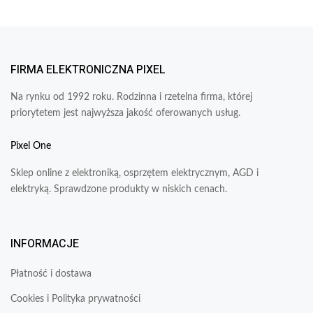
FIRMA ELEKTRONICZNA PIXEL
Na rynku od 1992 roku. Rodzinna i rzetelna firma, której
priorytetem jest najwyższa jakość oferowanych usług.
Pixel One
Sklep online z elektroniką, osprzętem elektrycznym, AGD i
elektryką. Sprawdzone produkty w niskich cenach.
INFORMACJE
Płatność i dostawa
Cookies i Polityka prywatności