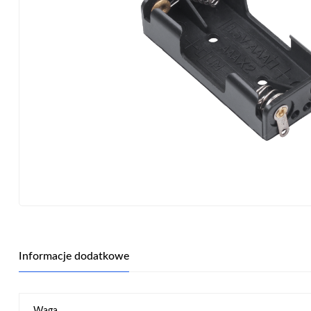
Informacje dodatkowe