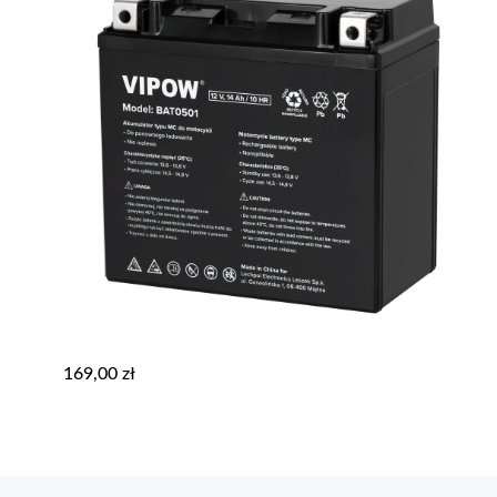
169,00
zł