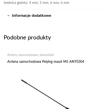
średnica gwintu: 4 mm, 5 mm, 6 mm, 6 mm
Informacje dodatkowe
Podobne produkty
Anteny samochodowe
,
Samochód
Antena samochodowa Peiying maszt M5 ANT0304