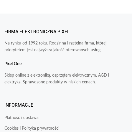
FIRMA ELEKTRONICZNA PIXEL
Na rynku od 1992 roku. Rodzinna i rzetelna firma, której
priorytetem jest najwyższa jakość oferowanych usług.
Pixel One
Sklep online z elektroniką, osprzętem elektrycznym, AGD i
elektryką. Sprawdzone produkty w niskich cenach.
INFORMACJE
Płatność i dostawa
Cookies i Polityka prywatności