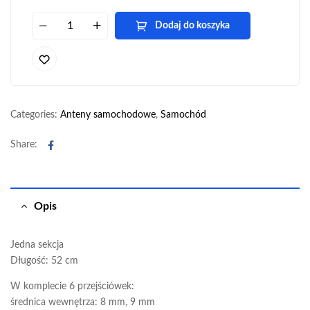
Dodaj do koszyka
Categories:
Anteny samochodowe
,
Samochód
Facebook
Share:
Opis
Jedna sekcja
Długość: 52 cm
W komplecie 6 przejściówek:
średnica wewnętrza: 8 mm, 9 mm