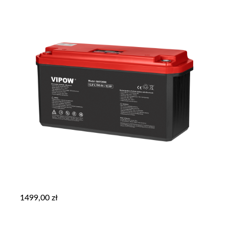
1499,00
zł