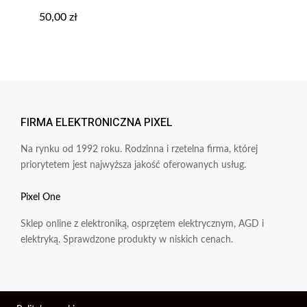
50,00
zł
FIRMA ELEKTRONICZNA PIXEL
Na rynku od 1992 roku. Rodzinna i rzetelna firma, której
priorytetem jest najwyższa jakość oferowanych usług.
Pixel One
Sklep online z elektroniką, osprzętem elektrycznym, AGD i
elektryką. Sprawdzone produkty w niskich cenach.