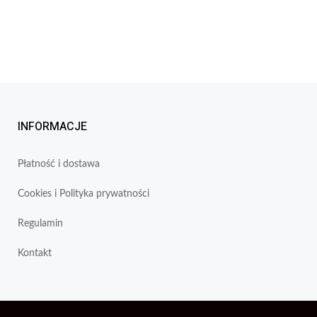
INFORMACJE
Płatność i dostawa
Cookies i Polityka prywatności
Regulamin
Kontakt