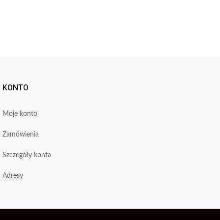
KONTO
Moje konto
Zamówienia
Szczegóły konta
Adresy