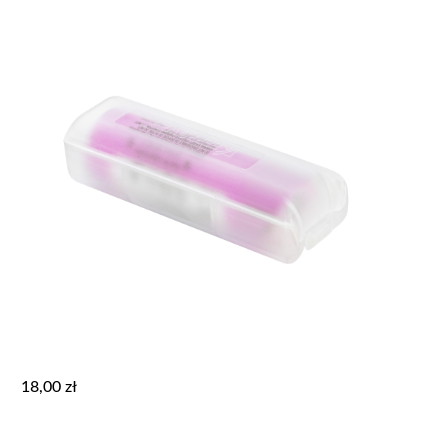
18,00
zł