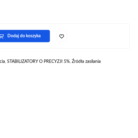
Dodaj do koszyka
cia
,
STABILIZATORY O PRECYZJI 5%
,
Źródła zasilania