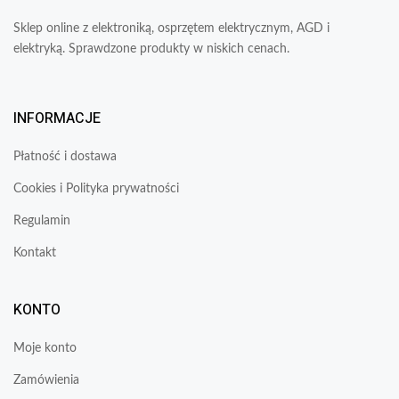
Sklep online z elektroniką, osprzętem elektrycznym, AGD i
elektryką. Sprawdzone produkty w niskich cenach.
INFORMACJE
Płatność i dostawa
Cookies i Polityka prywatności
Regulamin
Kontakt
KONTO
Moje konto
Zamówienia