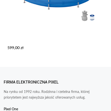
599,00
zł
FIRMA ELEKTRONICZNA PIXEL
Na rynku od 1992 roku. Rodzinna i rzetelna firma, której
priorytetem jest najwyższa jakość oferowanych usług.
Pixel One