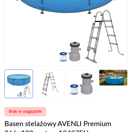
Brak w magazynie
Basen stelażowy AVENLI Premium