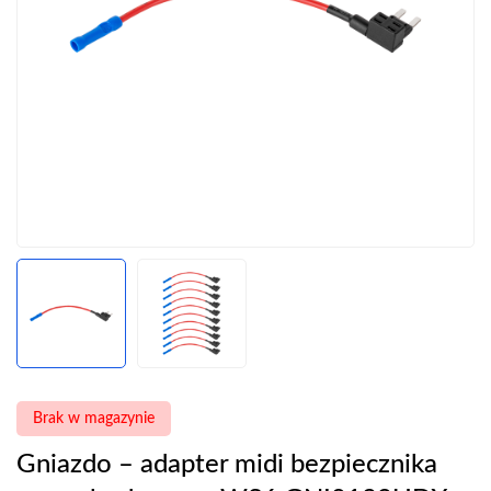
Brak w magazynie
Gniazdo – adapter midi bezpiecznika