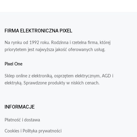
FIRMA ELEKTRONICZNA PIXEL
Na rynku od 1992 roku. Rodzinna i rzetelna firma, której
priorytetem jest najwyższa jakość oferowanych usług.
Pixel One
Sklep online z elektroniką, osprzętem elektrycznym, AGD i
elektryką. Sprawdzone produkty w niskich cenach.
INFORMACJE
Płatność i dostawa
Cookies i Polityka prywatności