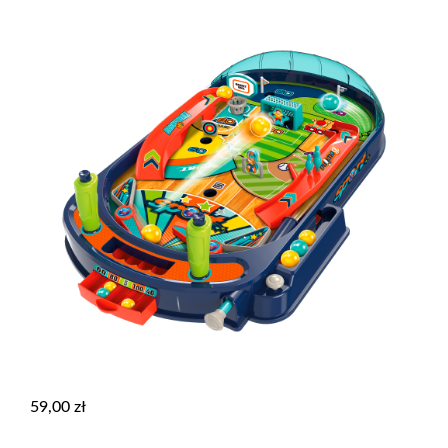
59,00
zł