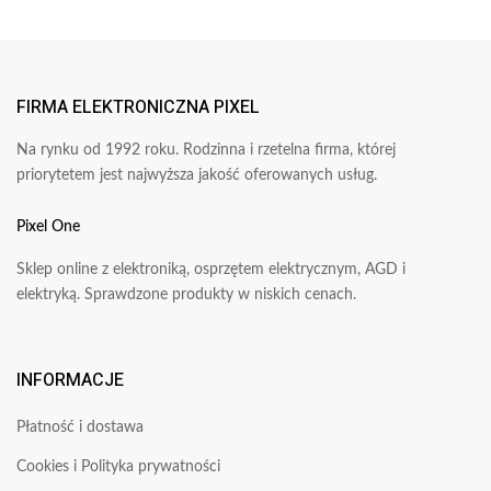
FIRMA ELEKTRONICZNA PIXEL
Na rynku od 1992 roku. Rodzinna i rzetelna firma, której
priorytetem jest najwyższa jakość oferowanych usług.
Pixel One
Sklep online z elektroniką, osprzętem elektrycznym, AGD i
elektryką. Sprawdzone produkty w niskich cenach.
INFORMACJE
Płatność i dostawa
Cookies i Polityka prywatności