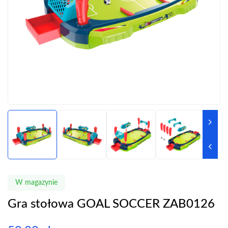
W magazynie
Gra stołowa GOAL SOCCER ZAB0126