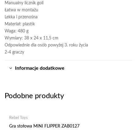
Manualny licznik goli
Łatwa w montażu
Lekka i przenośna
Materiał: plastik
Waga: 480 g
Wymiary: 38 x 24 x 11,5 cm
Odpowiednie dla osób powyżej 3. roku życia
2-4 graczy
Informacje dodatkowe
Podobne produkty
Rebel Toys
Gra stołowa MINI FLIPPER ZAB0127