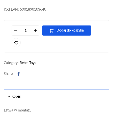
Kod EAN: 5901890103640
Dodaj do koszyka
Category:
Rebel Toys
Facebook
Share:
Opis
Łatwa w montażu