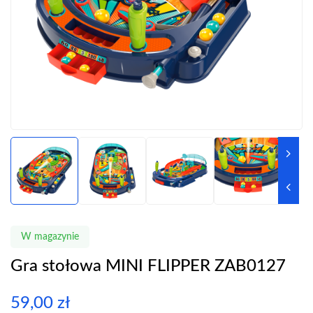
W magazynie
Gra stołowa MINI FLIPPER ZAB0127
59,00
zł