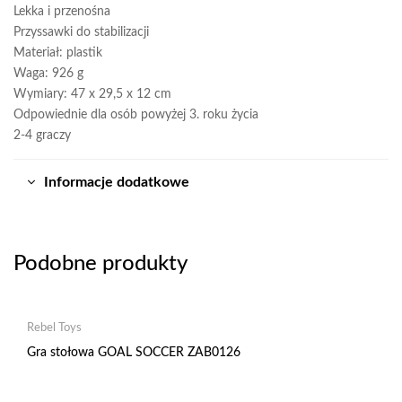
Lekka i przenośna
Przyssawki do stabilizacji
Materiał: plastik
Waga: 926 g
Wymiary: 47 x 29,5 x 12 cm
Odpowiednie dla osób powyżej 3. roku życia
2-4 graczy
Informacje dodatkowe
Podobne produkty
Rebel Toys
Gra stołowa GOAL SOCCER ZAB0126