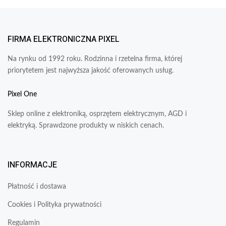
FIRMA ELEKTRONICZNA PIXEL
Na rynku od 1992 roku. Rodzinna i rzetelna firma, której
priorytetem jest najwyższa jakość oferowanych usług.
Pixel One
Sklep online z elektroniką, osprzętem elektrycznym, AGD i
elektryką. Sprawdzone produkty w niskich cenach.
INFORMACJE
Płatność i dostawa
Cookies i Polityka prywatności
Regulamin