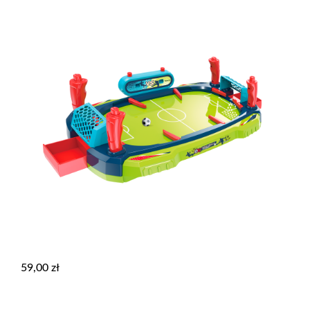
59,00
zł