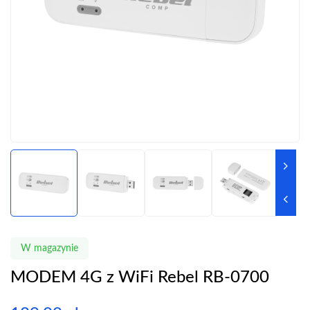
W magazynie
MODEM 4G z WiFi Rebel RB-0700