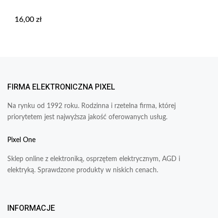
16,00
zł
FIRMA ELEKTRONICZNA PIXEL
Na rynku od 1992 roku. Rodzinna i rzetelna firma, której
priorytetem jest najwyższa jakość oferowanych usług.
Pixel One
Sklep online z elektroniką, osprzętem elektrycznym, AGD i
elektryką. Sprawdzone produkty w niskich cenach.
INFORMACJE