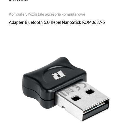
Komputer
,
Pozostałe akcesoria komputerowe
Adapter Bluetooth 5.0 Rebel NanoStick KOM0637-5