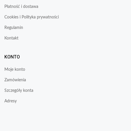
Płatność i dostawa
Cookies i Polityka prywatności
Regulamin
Kontakt
KONTO
Moje konto
Zamówienia
Szczegóły konta
Adresy